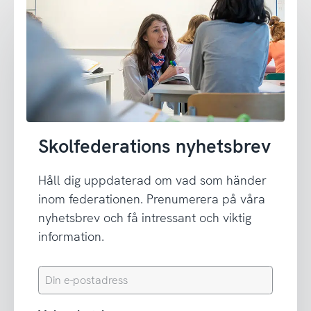
Skolfederations nyhetsbrev
Håll dig uppdaterad om vad som händer
inom federationen. Prenumerera på våra
nyhetsbrev och få intressant och viktig
information.
Din
e-
postadress