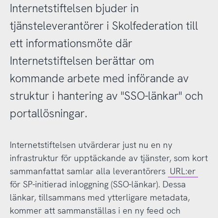
Internetstiftelsen bjuder in
tjänsteleverantörer i Skolfederation till
ett informationsmöte där
Internetstiftelsen berättar om
kommande arbete med införande av
struktur i hantering av "SSO-länkar" och
portallösningar.
Internetstiftelsen utvärderar just nu en ny
infrastruktur för upptäckande av tjänster, som kort
sammanfattat samlar alla leverantörers
URL:er
för SP-initierad inloggning (SSO-länkar). Dessa
länkar, tillsammans med ytterligare metadata,
kommer att sammanställas i en ny feed och