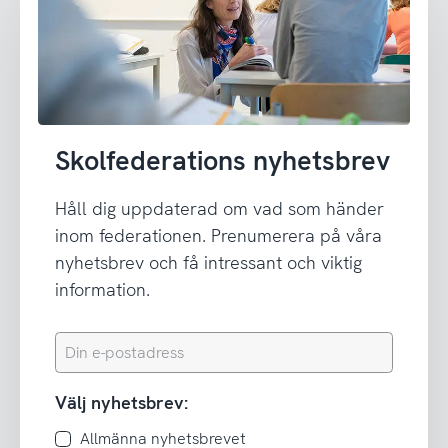
Skolfederations nyhetsbrev
Håll dig uppdaterad om vad som händer
inom federationen. Prenumerera på våra
nyhetsbrev och få intressant och viktig
information.
Din
e-
postadress
Välj nyhetsbrev:
Allmänna nyhetsbrevet