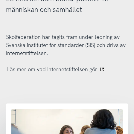
människan och samhället
Skolfederation har tagits fram under ledning av
Svenska institutet för standarder (SIS) och drivs av
Internetstiftelsen.
Läs mer om vad Internetstiftelsen gör