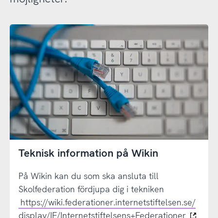
Teknisk information på Wikin
På Wikin kan du som ska ansluta till
Skolfederation fördjupa dig i tekniken
https://wiki.federationer.internetstiftelsen.se/
display/IF/Internetstiftelsens+Federationer