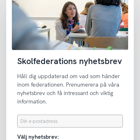
Skolfederations nyhetsbrev
Håll dig uppdaterad om vad som händer
inom federationen. Prenumerera på våra
nyhetsbrev och få intressant och viktig
information.
Din
e-
postadress
Välj nyhetsbrev: