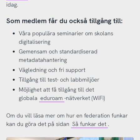
idag.
Som medlem får du också tillgång till:
Våra populära seminarier om skolans
digitalisering
Gemensam och standardiserad
metadatahantering
Vägledning och fri support
Tillgång till test- och labbmiljöer
Möjlighet att få tillgång till det
globala
eduroam
-nätverket (WiFi)
Om du vill läsa mer om hur en federation funkar
kan du göra det på sidan
Så funkar det
.