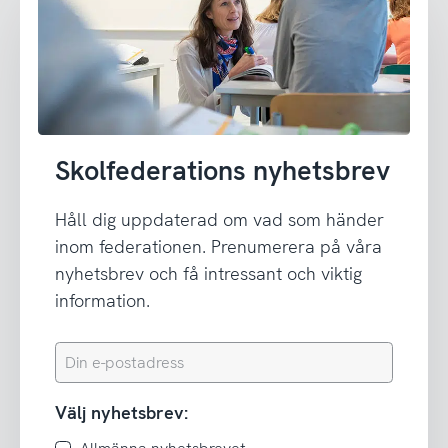
Skolfederations nyhetsbrev
Håll dig uppdaterad om vad som händer
inom federationen. Prenumerera på våra
nyhetsbrev och få intressant och viktig
information.
Din
e-
postadress
Välj nyhetsbrev: