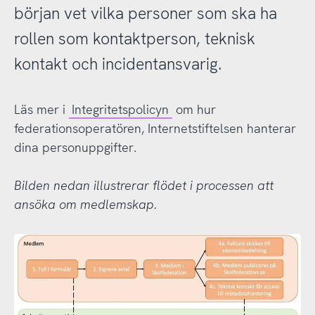
början vet vilka personer som ska ha
rollen som kontaktperson, teknisk
kontakt och incidentansvarig.
Läs mer i
Integritetspolicyn
om hur
federationsoperatören, Internetstiftelsen hanterar
dina personuppgifter.
Bilden nedan illustrerar flödet i processen att
ansöka om medlemskap.