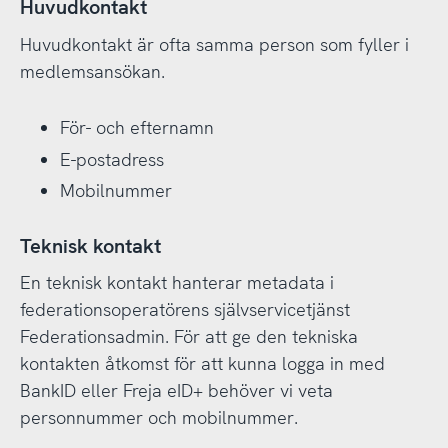
Huvudkontakt
Huvudkontakt är ofta samma person som fyller i
medlemsansökan.
För- och efternamn
E-postadress
Mobilnummer
Teknisk kontakt
En teknisk kontakt hanterar metadata i
federationsoperatörens självservicetjänst
Federationsadmin. För att ge den tekniska
kontakten åtkomst för att kunna logga in med
BankID eller Freja eID+ behöver vi veta
personnummer och mobilnummer.