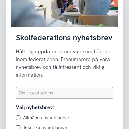
Skolfederations nyhetsbrev
Håll dig uppdaterad om vad som händer
inom federationen. Prenumerera på våra
nyhetsbrev och få intressant och viktig
information.
Din
e-
postadress
Välj nyhetsbrev:
Allmänna nyhetsbrevet
Tekniska nyhetsbrevet