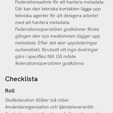
Federationsadmin för att hantera metadata.
Där kan den tekniska kontakten lägga upp
tekniska agenter för att delegera arbetet
med att hantera metadata.
Federationsoperatören godkänner första
gången den nya medlemmen lägger upp
metadata. Efter det sker uppdateringar
automatiskt, förutsatt att inga ändringar
görs i specifika fält. Då måste
federationsoperatören godkänna.
Checklista
Roll
Skolfederation tillåter två roller:
Användarorganisation och tjänsteleverantör.