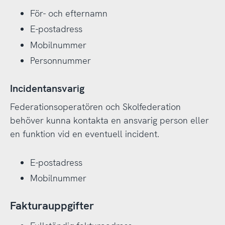
För- och efternamn
E-postadress
Mobilnummer
Personnummer
Incidentansvarig
Federationsoperatören och Skolfederation
behöver kunna kontakta en ansvarig person eller
en funktion vid en eventuell incident.
E-postadress
Mobilnummer
Fakturauppgifter