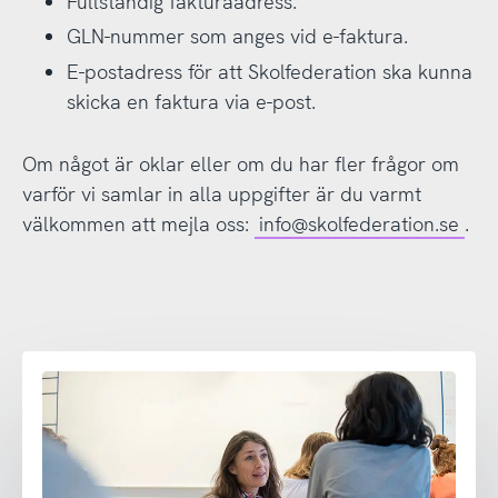
Fullständig fakturaadress.
GLN-nummer som anges vid e-faktura.
E-postadress för att Skolfederation ska kunna
skicka en faktura via e-post.
Om något är oklar eller om du har fler frågor om
varför vi samlar in alla uppgifter är du varmt
välkommen att mejla oss:
info@skolfederation.se
.