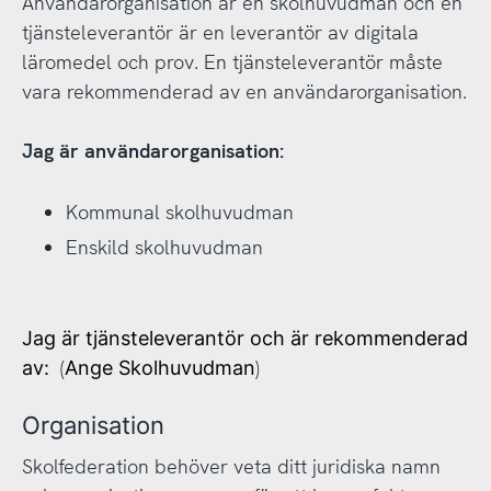
Användarorganisation är en skolhuvudman och en
tjänsteleverantör är en leverantör av digitala
läromedel och prov. En tjänsteleverantör måste
vara rekommenderad av en användarorganisation.
Jag är användarorganisation:
Kommunal skolhuvudman
Enskild skolhuvudman
Jag är tjänsteleverantör och är rekommenderad
(
)
av
:
Ange Skolhuvudman
Organisation
Skolfederation behöver veta ditt juridiska namn