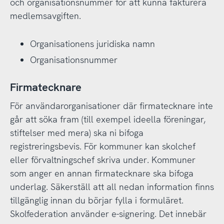
och organisationsnummer för att kunna fakturera
medlemsavgiften.
Organisationens juridiska namn
Organisationsnummer
Firmatecknare
För användarorganisationer där firmatecknare inte
går att söka fram (till exempel ideella föreningar,
stiftelser med mera) ska ni bifoga
registreringsbevis. För kommuner kan skolchef
eller förvaltningschef skriva under. Kommuner
som anger en annan firmatecknare ska bifoga
underlag. Säkerställ att all nedan information finns
tillgänglig innan du börjar fylla i formuläret.
Skolfederation använder e-signering. Det innebär