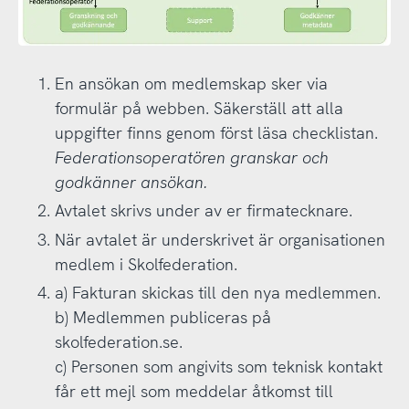
En ansökan om medlemskap sker via
formulär på webben. Säkerställ att alla
uppgifter finns genom först läsa checklistan.
Federationsoperatören granskar och
godkänner ansökan.
Avtalet skrivs under av er firmatecknare.
När avtalet är underskrivet är organisationen
medlem i Skolfederation.
a) Fakturan skickas till den nya medlemmen.
b) Medlemmen publiceras på
skolfederation.se.
c) Personen som angivits som teknisk kontakt
får ett mejl som meddelar åtkomst till