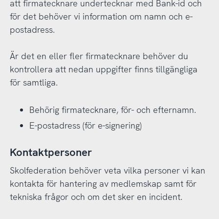
att firmatecknare undertecknar med Bank-id och
för det behöver vi information om namn och e-
postadress.
Är det en eller fler firmatecknare behöver du
kontrollera att nedan uppgifter finns tillgängliga
för samtliga.
Behörig firmatecknare, för- och efternamn.
E-postadress (för e-signering)
Kontaktpersoner
Skolfederation behöver veta vilka personer vi kan
kontakta för hantering av medlemskap samt för
tekniska frågor och om det sker en incident.