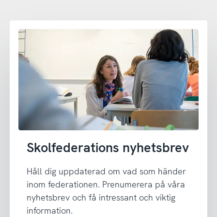
Skolfederations nyhetsbrev
Håll dig uppdaterad om vad som händer
inom federationen. Prenumerera på våra
nyhetsbrev och få intressant och viktig
information.