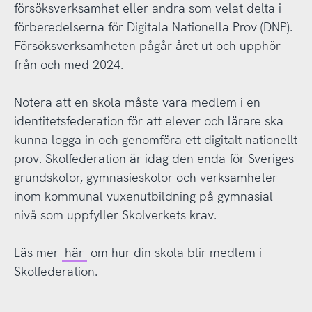
försöksverksamhet eller andra som velat delta i
förberedelserna för Digitala Nationella Prov (DNP).
Försöksverksamheten pågår året ut och upphör
från och med 2024.
Notera att en skola måste vara medlem i en
identitetsfederation för att elever och lärare ska
kunna logga in och genomföra ett digitalt nationellt
prov. Skolfederation är idag den enda för Sveriges
grundskolor, gymnasieskolor och verksamheter
inom kommunal vuxenutbildning på gymnasial
nivå som uppfyller Skolverkets krav.
Läs mer
här
om hur din skola blir medlem i
Skolfederation.