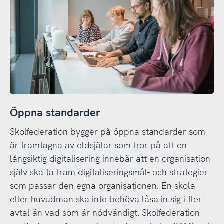
Öppna standarder
Skolfederation bygger på öppna standarder som
är framtagna av eldsjälar som tror på att en
långsiktig digitalisering innebär att en organisation
själv ska ta fram digitaliseringsmål- och strategier
som passar den egna organisationen. En skola
eller huvudman ska inte behöva låsa in sig i fler
avtal än vad som är nödvändigt. Skolfederation