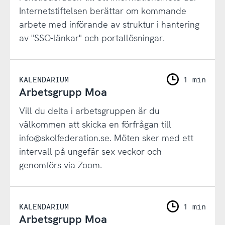
Internetstiftelsen berättar om kommande
arbete med införande av struktur i hantering
av "SSO-länkar" och portallösningar.
KALENDARIUM
1 min
Arbetsgrupp Moa
Vill du delta i arbetsgruppen är du
välkommen att skicka en förfrågan till
info@skolfederation.se. Möten sker med ett
intervall på ungefär sex veckor och
genomförs via Zoom.
KALENDARIUM
1 min
Arbetsgrupp Moa