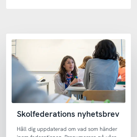
Skolfederations nyhetsbrev
Håll dig uppdaterad om vad som händer