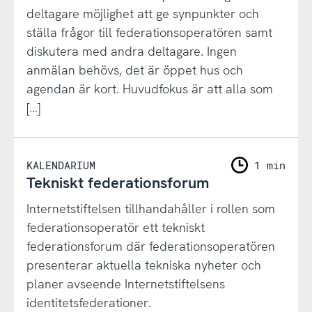
deltagare möjlighet att ge synpunkter och
ställa frågor till federationsoperatören samt
diskutera med andra deltagare. Ingen
anmälan behövs, det är öppet hus och
agendan är kort. Huvudfokus är att alla som
[…]
KALENDARIUM
1 min
Tekniskt federationsforum
Internetstiftelsen tillhandahåller i rollen som
federationsoperatör ett tekniskt
federationsforum där federationsoperatören
presenterar aktuella tekniska nyheter och
planer avseende Internetstiftelsens
identitetsfederationer.