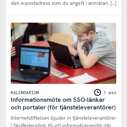
den e-postadress som du angett i anmälan. […]
KALENDARIUM
1 min
Informationsmöte om SSO-länkar
och portaler (för tjänsteleverantörer)
Internetstiftelsen bjuder in tjänsteleverantörer
i Skolfederation till ett informationsmöte där